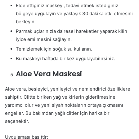
Elde ettiğiniz maskeyi, tedavi etmek istediğiniz
bölgeye uygulayın ve yaklaşık 30 dakika etki etmesini
bekleyin.
Parmak uçlarınızla dairesel hareketler yaparak kilin
iyice emilmesini sağlayın.
Temizlemek için soğuk su kullanın.
Bu maskeyi haftada bir kez uygulayabilirsiniz.
Aloe Vera Maskesi
Aloe vera, besleyici, yenileyici ve nemlendirici özelliklere
sahiptir. Ciltte biriken yağ ve kirlerin giderilmesine
yardımcı olur ve yeni siyah noktaların ortaya çıkmasını
engeller. Bu bakımdan yağlı ciltler için harika bir
seçenektir.
Uygulaması basittir: