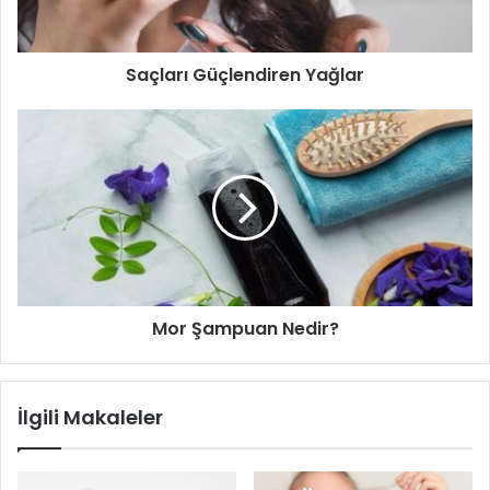
Saçları Güçlendiren Yağlar
Mor Şampuan Nedir?
İlgili Makaleler