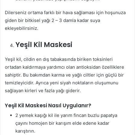
Dilerseniz ortama farklı bir hava sağlaması için hoşunuza
giden bir bitkisel yağı 2 – 3 damla kadar suya
ekleyebilirsiniz.
Yeşil Kil Maskesi
Yeşil kil, cildin en dış tabakasında biriken toksinleri
ortadan kaldırmaya yardımcı olan antioksidan özelliklere
sahiptir. Bu bakımdan karma ve yağlı ciltler için güçlü bir
temizleyicidir. Ayrıca yeni siyah noktaların oluşumunu
sağlayan kirleri ve fazla yağı giderir.
Yeşil Kil Maskesi Nasıl Uygulanır?
2 yemek kaşığı kil ile yarım fincan buzlu papatya
çayını homojen bir karışım elde edene kadar
karıştırın.