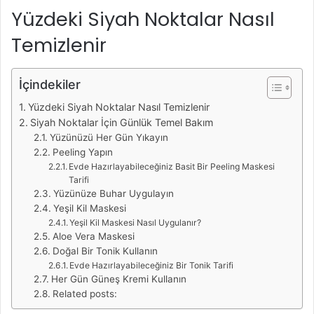
Yüzdeki Siyah Noktalar Nasıl
Temizlenir
İçindekiler
Yüzdeki Siyah Noktalar Nasıl Temizlenir
Siyah Noktalar İçin Günlük Temel Bakım
Yüzünüzü Her Gün Yıkayın
Peeling Yapın
Evde Hazırlayabileceğiniz Basit Bir Peeling Maskesi
Tarifi
Yüzünüze Buhar Uygulayın
Yeşil Kil Maskesi
Yeşil Kil Maskesi Nasıl Uygulanır?
Aloe Vera Maskesi
Doğal Bir Tonik Kullanın
Evde Hazırlayabileceğiniz Bir Tonik Tarifi
Her Gün Güneş Kremi Kullanın
Related posts: