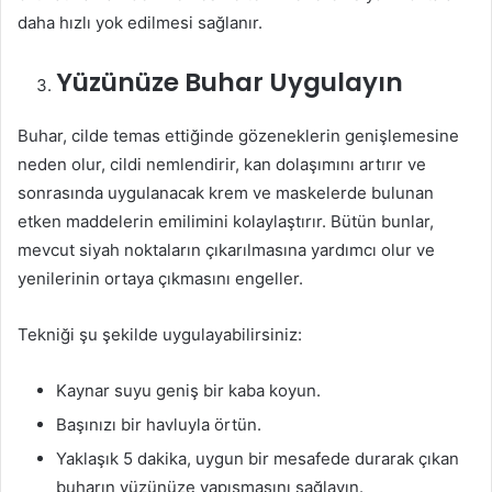
daha hızlı yok edilmesi sağlanır.
Yüzünüze Buhar Uygulayın
Buhar, cilde temas ettiğinde gözeneklerin genişlemesine
neden olur, cildi nemlendirir, kan dolaşımını artırır ve
sonrasında uygulanacak krem ve maskelerde bulunan
etken maddelerin emilimini kolaylaştırır. Bütün bunlar,
mevcut siyah noktaların çıkarılmasına yardımcı olur ve
yenilerinin ortaya çıkmasını engeller.
Tekniği şu şekilde uygulayabilirsiniz:
Kaynar suyu geniş bir kaba koyun.
Başınızı bir havluyla örtün.
Yaklaşık 5 dakika, uygun bir mesafede durarak çıkan
buharın yüzünüze yapışmasını sağlayın.