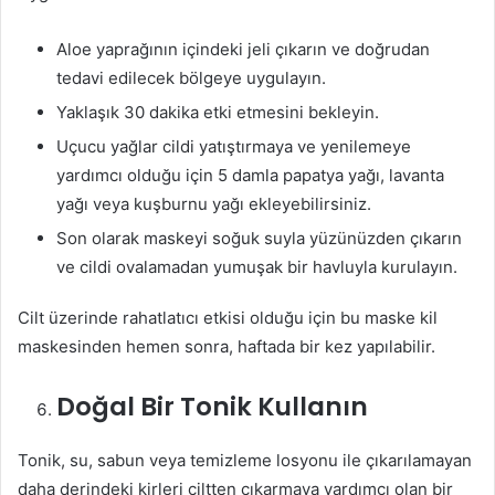
Aloe yaprağının içindeki jeli çıkarın ve doğrudan
tedavi edilecek bölgeye uygulayın.
Yaklaşık 30 dakika etki etmesini bekleyin.
Uçucu yağlar cildi yatıştırmaya ve yenilemeye
yardımcı olduğu için 5 damla papatya yağı, lavanta
yağı veya kuşburnu yağı ekleyebilirsiniz.
Son olarak maskeyi soğuk suyla yüzünüzden çıkarın
ve cildi ovalamadan yumuşak bir havluyla kurulayın.
Cilt üzerinde rahatlatıcı etkisi olduğu için bu maske kil
maskesinden hemen sonra, haftada bir kez yapılabilir.
Doğal Bir Tonik Kullanın
Tonik, su, sabun veya temizleme losyonu ile çıkarılamayan
daha derindeki kirleri ciltten çıkarmaya yardımcı olan bir