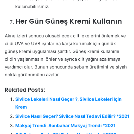
kullanabilirsiniz.
Her Gün Güneş Kremi Kullanın
Akne izleri sonucu oluşabilecek cilt lekelerini önlemek ve
cildi UVA ve UVB ışınlarına karşı korumak için günlük
güneş kremi uygulaması şarttır. Güneş kremi kullanımı
cildin yaşlanmasını önler ve ayrıca cilt yağını azaltmaya
yardımcı olur. Bunun sonucunda sebum üretimini ve siyah
nokta görünümünü azaltır.
Related Posts:
Sivilce Lekeleri Nasıl Geçer ?, Sivilce Lekeleri Için
Krem
Sivilce Nasıl Geçer? Sivilce Nasıl Tedavi Edilir? *2021
Makyaj Trendi, Sonbahar Makyaj Trendi *2021