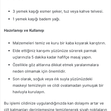
3 yemek kaşığı esmer şeker, tuz veya kahve telvesi.
1 yemek kaşığı badem yağı.
Hazırlanışı ve Kullanışı
Malzemeleri temiz ve kuru bir kaba koyarak karıştırın.
Elde ettiğiniz karışımı yüzünüze sürerek parmak
uçlarınızla 5 dakika kadar hafifçe masaj yapın.
Özellikle göz altlarına dikkat etmek yaralanmalara
neden olmamak için önemlidir.
Son olarak, soğuk veya ılık suyla yüzünüzdeki
maskeyi temizleyin ve cildi ovalamadan yumuşak bir
havluyla kurulayın.
Bu işlemi cildinize uygulandığınızda kan dolaşımı artar ve
cilt katmanları derinlemesine temizlenerek siyah noktaların