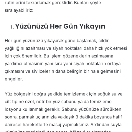
rutinlerini tekrarlamak gereklidir. Bunları şöyle
sıralayabiliriz:
Yüzünüzü Her Gün Yıkayın
Her gün yüzünüzü yıkayarak güne başlamak, cildin
yağlılığını azaltması ve siyah noktaları daha hızlı yok etmesi
için çok önemlidir. Bu işlem gözeneklerin açılmasına
yardımcı olmasının yanı sıra yeni siyah noktaların ortaya
çıkmasını ve sivilcelerin daha belirgin bir hale gelmesini
engeller.
Yüz bölgesini doğru şekilde temizlemek için soğuk su ve
cilt tipine özel, nötr bir yüz sabunu ya da temizleme
losyonu kullanmak gerekir. Sabunu yüzünüze sürdükten
sonra, parmak uçlarınızla yaklaşık 3 dakika boyunca hafif
dairesel hareketlerle masaj yapmalısınız. Ardından suyla