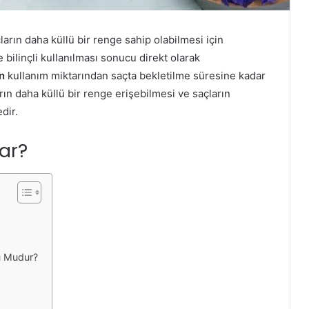
ların daha küllü bir renge sahip olabilmesi için
bilinçli kullanılması sonucu direkt olarak
n
kullanım miktarından saçta bekletilme süresine kadar
rın daha küllü bir renge erişebilmesi ve saçların
dir.
ar?
u Mudur?