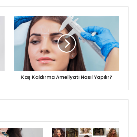
Kaş Kaldırma Ameliyatı Nasıl Yapılır?