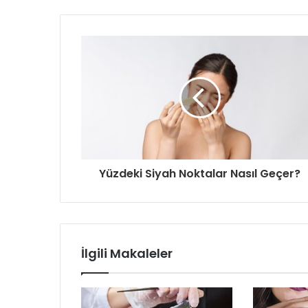
Yüzdeki Siyah Noktalar Nasıl Geçer?
İlgili Makaleler