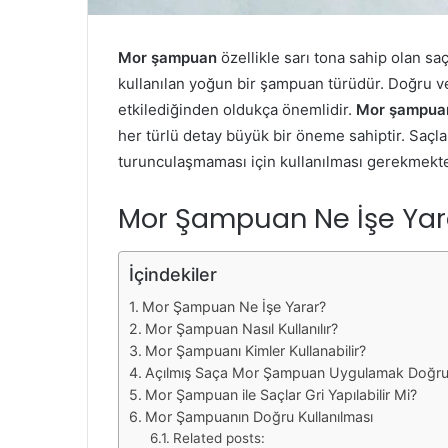
Mor şampuan
özellikle sarı tona sahip olan saç
kullanılan yoğun bir şampuan türüdür. Doğru ve 
etkilediğinden oldukça önemlidir.
Mor şampua
her türlü detay büyük bir öneme sahiptir. Saçla
turunculaşmaması için kullanılması gerekmekte
Mor Şampuan Ne İşe Yar
İçindekiler
Mor Şampuan Ne İşe Yarar?
Mor Şampuan Nasıl Kullanılır?
Mor Şampuanı Kimler Kullanabilir?
Açılmış Saça Mor Şampuan Uygulamak Doğr
Mor Şampuan ile Saçlar Gri Yapılabilir Mi?
Mor Şampuanın Doğru Kullanılması
Related posts: