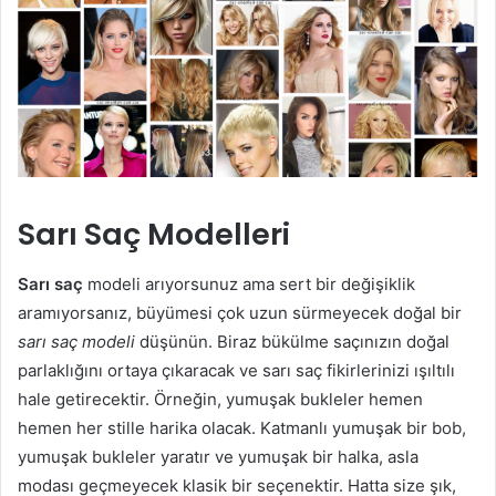
Sarı Saç Modelleri
Sarı saç
modeli arıyorsunuz ama sert bir değişiklik
aramıyorsanız, büyümesi çok uzun sürmeyecek doğal bir
sarı saç modeli
düşünün. Biraz bükülme saçınızın doğal
parlaklığını ortaya çıkaracak ve sarı saç fikirlerinizi ışıltılı
hale getirecektir. Örneğin, yumuşak bukleler hemen
hemen her stille harika olacak. Katmanlı yumuşak bir bob,
yumuşak bukleler yaratır ve yumuşak bir halka, asla
modası geçmeyecek klasik bir seçenektir. Hatta size şık,