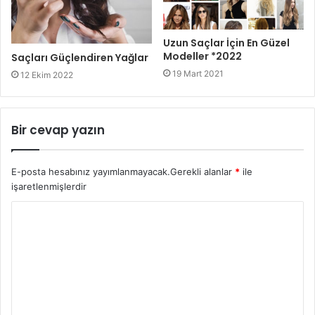
Uzun Saçlar İçin En Güzel
Modeller *2022
Saçları Güçlendiren Yağlar
19 Mart 2021
12 Ekim 2022
Bir cevap yazın
E-posta hesabınız yayımlanmayacak.
Gerekli alanlar
*
ile
işaretlenmişlerdir