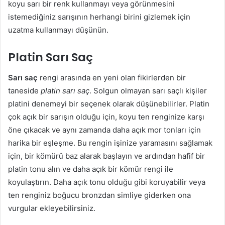
koyu sarı bir renk kullanmayı veya görünmesini
istemediğiniz sarışının herhangi birini gizlemek için
uzatma kullanmayı düşünün.
Platin Sarı Saç
Sarı saç
rengi arasında en yeni olan fikirlerden bir
taneside
platin sarı saç
. Solgun olmayan sarı saçlı kişiler
platini denemeyi bir seçenek olarak düşünebilirler. Platin
çok açık bir sarışın olduğu için, koyu ten renginize karşı
öne çıkacak ve aynı zamanda daha açık mor tonları için
harika bir eşleşme. Bu rengin işinize yaramasını sağlamak
için, bir kömürü baz alarak başlayın ve ardından hafif bir
platin tonu alın ve daha açık bir kömür rengi ile
koyulaştırın. Daha açık tonu olduğu gibi koruyabilir veya
ten renginiz boğucu bronzdan simliye giderken ona
vurgular ekleyebilirsiniz.