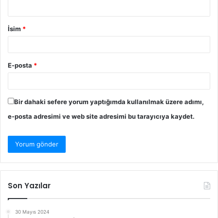
İsim
*
E-posta
*
Bir dahaki sefere yorum yaptığımda kullanılmak üzere adımı,
e-posta adresimi ve web site adresimi bu tarayıcıya kaydet.
Son Yazılar
30 Mayıs 2024