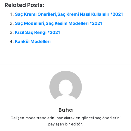
Related Posts:
Saç Kremi Önerileri,Saç Kremi Nasıl Kullanılır *2021
Saç Modelleri,Saç Kesim Modelleri *2021
Kızıl Saç Rengi *2021
Kahkül Modelleri
Baha
Gelişen moda trendlerini baz alarak en güncel saç önerilerini
paylaşan bir editör.