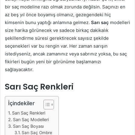
bir saç modeline razı olmak zorunda değilsin. Saçınızı en
az beş yıl önce boyamış olmanız, gezegendeki hiç
kimsenin bunu yaptığı anlamına gelmez.
Sarı saç
modelleri
size harika görünecek ve sadece birkaç dakikalık
şekillendirme süresi gerektirecek sayısız şekilde
seçenekleri var bu rengin var. Her zaman sarışın
istediyseniz, ancak zamanınız veya sabrınız yoksa, bu saç
fikirleri bugün yeni bir görünüme başlamanızı
sağlayacaktır.
Sarı Saç Renkleri
İçindekiler
Sarı Saç Renkleri
Sarı Saç Modelleri
Sarı Saç Boyası
Sarı Saç Ombre