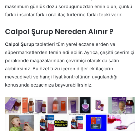
maksimum günlük dozu sorduğunuzdan emin olun, çünkü
farklı insanlar farklı oral ilaç türlerine farklı tepki verir.
Calpol Şurup Nereden Alınır ?
Calpol Şurup
tabletleri tüm yerel eczanelerden ve
süpermarketlerden temin edilebilir. Ayrıca, çeşitli çevrimiçi
perakende mağazalarından çevrimiçi olarak da satın
alabilirsiniz. Bu özel tuzu içeren diğer ek ilaçların
mevcudiyeti ve hangi fiyat kontrolünün uygulandığı
konusunda eczacınıza başvurabilirsiniz.