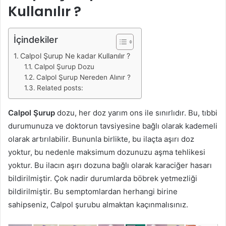
Kullanılır ?
İçindekiler
Calpol Şurup Ne kadar Kullanılır ?
Calpol Şurup Dozu
Calpol Şurup Nereden Alınır ?
Related posts:
Calpol Şurup
dozu, her doz yarım ons ile sınırlıdır. Bu, tıbbi
durumunuza ve doktorun tavsiyesine bağlı olarak kademeli
olarak artırılabilir. Bununla birlikte, bu ilaçta aşırı doz
yoktur, bu nedenle maksimum dozunuzu aşma tehlikesi
yoktur. Bu ilacın aşırı dozuna bağlı olarak karaciğer hasarı
bildirilmiştir. Çok nadir durumlarda böbrek yetmezliği
bildirilmiştir. Bu semptomlardan herhangi birine
sahipseniz, Calpol şurubu almaktan kaçınmalısınız.