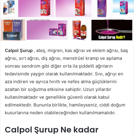
Calpol Şurup
, ateş, migren, kas ağrısı ve eklem ağrısı, baş
ağrısı, sırt ağrısı, diş ağrısı, menstrüel kramp ve aşılama
sonrası sendrom gibi diğer orta ila şiddetli ağrıların
tedavisinde yaygın olarak kullanılmaktadır. Sıvı, ağrıyı en
aza indiren ve ayrıca hırıltı ve nefes alma güçlüklerini
azaltan bir soğutma etkisine sahiptir. Uzun yıllardır
kullanılmaktadır ve genellikle güvenli olarak kabul
edilmektedir. Bununla birlikte, hamileyseniz, ciddi doğum
kusurlarına neden olabileceğinden kullanılmamalıdır.
Calpol Şurup Ne kadar