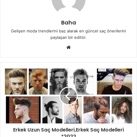
Baha
Gelişen moda trendlerini baz alarak en güncel saç önerilerini
paylaşan bir editör.
Web
sitesi
Erkek Uzun Saç Modelleri,Erkek Saç Modelleri
*2022