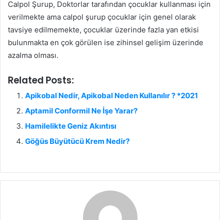
Calpol Şurup, Doktorlar tarafından çocuklar kullanması için
verilmekte ama calpol şurup çocuklar için genel olarak
tavsiye edilmemekte, çocuklar üzerinde fazla yan etkisi
bulunmakta en çok görülen ise zihinsel gelişim üzerinde
azalma olması.
Related Posts:
Apikobal Nedir, Apikobal Neden Kullanılır ? *2021
Aptamil Conformil Ne İşe Yarar?
Hamilelikte Geniz Akıntısı
Göğüs Büyütücü Krem Nedir?