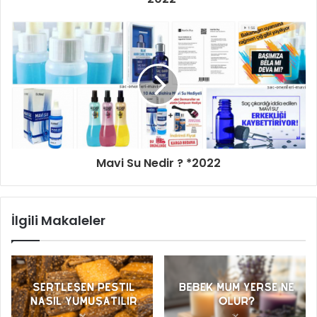
Mavi Su Nedir ? *2022
İlgili Makaleler