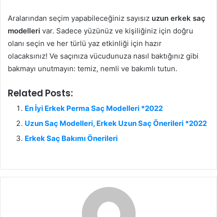
Aralarından seçim yapabileceğiniz sayısız
uzun erkek saç
modelleri
var. Sadece yüzünüz ve kişiliğiniz için doğru
olanı seçin ve her türlü yaz etkinliği için hazır
olacaksınız! Ve saçınıza vücudunuza nasıl baktığınız gibi
bakmayı unutmayın: temiz, nemli ve bakımlı tutun.
Related Posts:
En İyi Erkek Perma Saç Modelleri *2022
Uzun Saç Modelleri, Erkek Uzun Saç Önerileri *2022
Erkek Saç Bakımı Önerileri