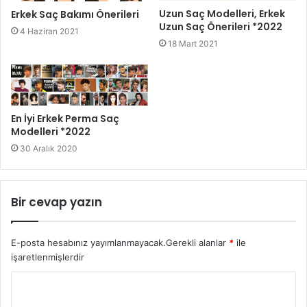
Uzun Saç Modelleri, Erkek
Erkek Saç Bakımı Önerileri
Uzun Saç Önerileri *2022
4 Haziran 2021
18 Mart 2021
En İyi Erkek Perma Saç
Modelleri *2022
30 Aralık 2020
Bir cevap yazın
E-posta hesabınız yayımlanmayacak.
Gerekli alanlar
*
ile
işaretlenmişlerdir