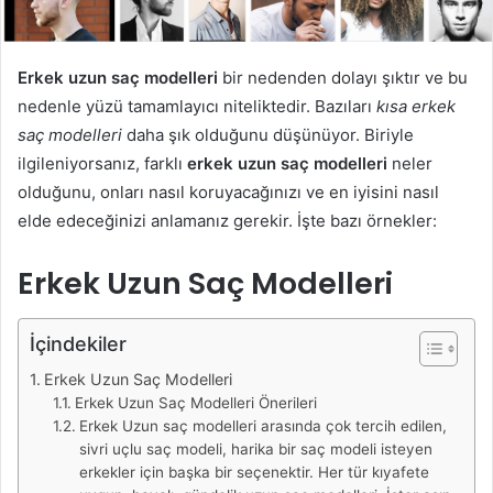
Erkek uzun saç modelleri
bir nedenden dolayı şıktır ve bu
nedenle yüzü tamamlayıcı niteliktedir. Bazıları
kısa erkek
saç modelleri
daha şık olduğunu düşünüyor. Biriyle
ilgileniyorsanız, farklı
erkek uzun saç modelleri
neler
olduğunu, onları nasıl koruyacağınızı ve en iyisini nasıl
elde edeceğinizi anlamanız gerekir. İşte bazı örnekler:
Erkek Uzun Saç Modelleri
İçindekiler
Erkek Uzun Saç Modelleri
Erkek Uzun Saç Modelleri Önerileri
Erkek Uzun saç modelleri arasında çok tercih edilen,
sivri uçlu saç modeli, harika bir saç modeli isteyen
erkekler için başka bir seçenektir. Her tür kıyafete