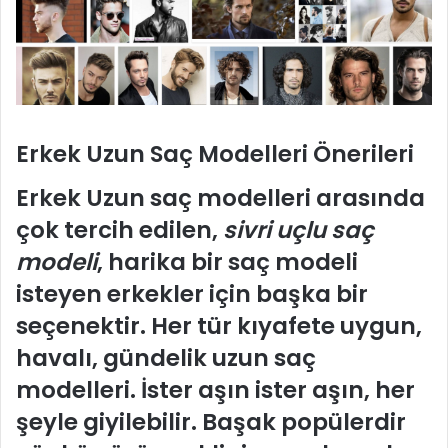
Erkek Uzun Saç Modelleri Önerileri
Erkek Uzun saç modelleri
arasında
çok tercih edilen,
sivri uçlu saç
modeli
, harika bir saç modeli
isteyen erkekler için başka bir
seçenektir. Her tür kıyafete uygun,
havalı, gündelik uzun saç
modelleri. İster aşın ister aşın, her
şeyle giyilebilir. Başak popülerdir