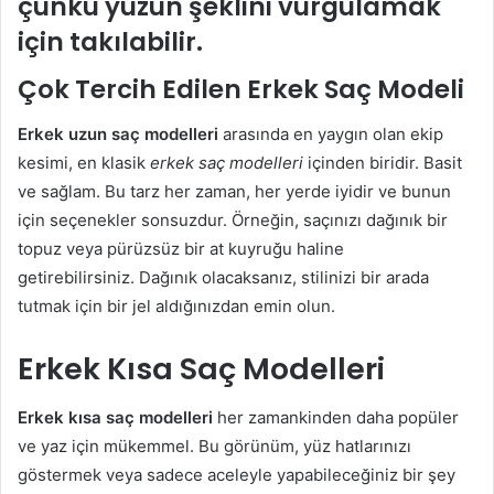
çünkü yüzün şeklini vurgulamak
için takılabilir.
Çok Tercih Edilen Erkek Saç Modeli
Erkek uzun saç modelleri
arasında en yaygın olan ekip
kesimi, en klasik
erkek saç modelleri
içinden biridir. Basit
ve sağlam. Bu tarz her zaman, her yerde iyidir ve bunun
için seçenekler sonsuzdur. Örneğin, saçınızı dağınık bir
topuz veya pürüzsüz bir at kuyruğu haline
getirebilirsiniz. Dağınık olacaksanız, stilinizi bir arada
tutmak için bir jel aldığınızdan emin olun.
Erkek Kısa Saç Modelleri
Erkek kısa saç modelleri
her zamankinden daha popüler
ve yaz için mükemmel. Bu görünüm, yüz hatlarınızı
göstermek veya sadece aceleyle yapabileceğiniz bir şey