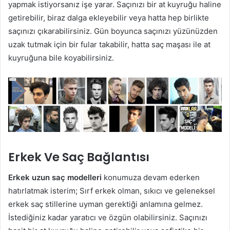
yapmak istiyorsanız işe yarar. Saçınızı bir at kuyruğu haline
getirebilir, biraz dalga ekleyebilir veya hatta hep birlikte
saçınızı çıkarabilirsiniz. Gün boyunca saçınızı yüzünüzden
uzak tutmak için bir fular takabilir, hatta saç maşası ile at
kuyruğuna bile koyabilirsiniz.
Erkek Ve Saç Bağlantısı
Erkek uzun saç modelleri
konumuza devam ederken
hatırlatmak isterim; Sırf erkek olman, sıkıcı ve geleneksel
erkek saç stillerine uyman gerektiği anlamına gelmez.
İstediğiniz kadar yaratıcı ve özgün olabilirsiniz. Saçınızı