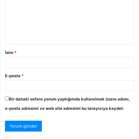
İsim
*
E-posta
*
Bir dahaki sefere yorum yaptığımda kullanılmak üzere adımı,
e-posta adresimi ve web site adresimi bu tarayıcıya kaydet.