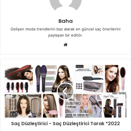
Baha
Gelişen moda trendlerini baz alarak en güncel saç önerilerini
paylaşan bir editör.
Web
sitesi
Saç Düzleştirici - Saç Düzleştirici Tarak *2022