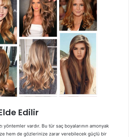
lde Edilir
ı yöntemler vardır. Bu tür saç boyalarının amonyak
ze hem de gözlerinize zarar verebilecek güçlü bir